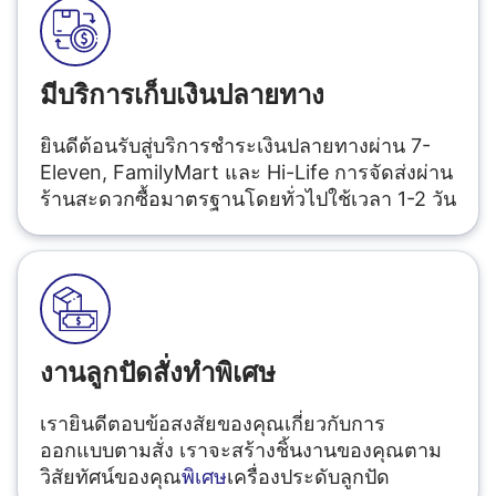
มีบริการเก็บเงินปลายทาง
ยินดีต้อนรับสู่บริการชำระเงินปลายทางผ่าน 7-
Eleven, FamilyMart และ Hi-Life การจัดส่งผ่าน
ร้านสะดวกซื้อมาตรฐานโดยทั่วไปใช้เวลา 1-2 วัน
งานลูกปัดสั่งทำพิเศษ
เรายินดีตอบข้อสงสัยของคุณเกี่ยวกับการ
ออกแบบตามสั่ง เราจะสร้างชิ้นงานของคุณตาม
วิสัยทัศน์ของคุณ
พิเศษ
เครื่องประดับลูกปัด