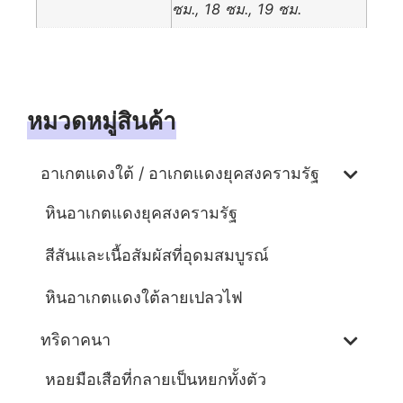
ซม., 18 ซม., 19 ซม.
หมวดหมู่สินค้า
อาเกตแดงใต้ / อาเกตแดงยุคสงครามรัฐ
หินอาเกตแดงยุคสงครามรัฐ
สีสันและเนื้อสัมผัสที่อุดมสมบูรณ์
หินอาเกตแดงใต้ลายเปลวไฟ
ทริดาคนา
หอยมือเสือที่กลายเป็นหยกทั้งตัว