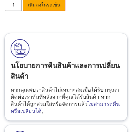
เพิ่มลงในรถเข็น
นโยบายการคืนสินค้าและการเปลี่ยน
สินค้า
หากคุณพบว่าสินค้าไม่เหมาะสมเมื่อได้รับ กรุณา
ติดต่อเราทันทีหลังจากที่คุณได้รับสินค้า หาก
สินค้าได้ถูกสวมใส่หรือจัดการแล้ว
ไม่สามารถคืน
หรือเปลี่ยนได้
。