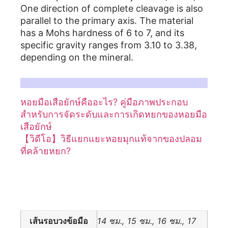
One direction of complete cleavage is also
parallel to the primary axis. The material
has a Mohs hardness of 6 to 7, and its
specific gravity ranges from 3.10 to 3.38,
depending on the mineral.
สำหรับรายละเอียดเพิ่มเติม กรุณาอ้างอิงบทความต่อไปนี้เกี่ยวกับหอยมือเสือ:
หอยมือเสือยักษ์คืออะไร? คู่มือภาพประกอบ
สำหรับการจัดระดับและการเกิดหยกของหอยมือ
เสือยักษ์
【วิดีโอ】วิธีแยกแยะหอยมุกแท้จากของปลอม
ที่คล้ายหยก?
ข้อมูลเพิ่มเติม
เส้นรอบวงข้อมือ
14 ซม., 15 ซม., 16 ซม., 17