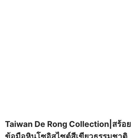
Taiwan De Rong Collection|สร้อย
ข้อมือหินโซอิสไซต์สีเขียวธรรมชาติ