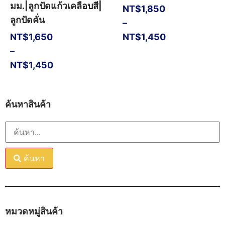
มม.|ลูกปัดแก้วเคลือบสี|
NT$
1,850
ลูกปัดคั่น
–
NT$
1,650
NT$
1,450
–
NT$
1,450
ค้นหาสินค้า
ค้นหา
หมวดหมู่สินค้า