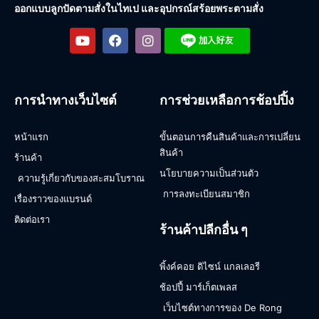
ออกแบบลูกปัดตามสั่งในไทเป และอุปกรณ์สร้อยพระตามสั่ง
การนำทางเว็บไซต์
การช่วยเหลือการช้อปปิ้ง
หน้าแรก
ขั้นตอนการคืนสินค้าและการเปลี่ยน
สินค้า
ร้านค้า
นโยบายความเป็นส่วนตัว
ความรู้เกี่ยวกับของสะสมโบราณ
การลงทะเบียนสมาชิก
เรื่องราวของแบรนด์
ติดต่อเรา
ร้านค้าปลีกอื่น ๆ
พิ้งค์คอย ดิไซน์ แกลเลอรี
ช้อปปี้ มาร์เก็ตเพลส
เว็บไซต์ทางการของ De Rong