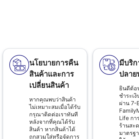
นโยบายการคืน
มีบริก
สินค้าและการ
ปลาย
เปลี่ยนสินค้า
ยินดีต้อ
ชำระเง
หากคุณพบว่าสินค้า
ผ่าน 7-
ไม่เหมาะสมเมื่อได้รับ
FamilyM
กรุณาติดต่อเราทันที
Life การ
หลังจากที่คุณได้รับ
ร้านสะด
สินค้า หากสินค้าได้
มาตรฐา
ถูกสวมใส่หรือจัดการ