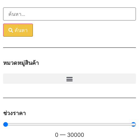
ค้นหา
หมวดหมู่สินค้า
ช่วงราคา
0
—
30000