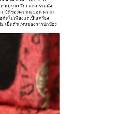
สุภาพบุรุษเปรียบคุณธรรมดั่ง
มบัติของความอบอุ่น ความ
นไม่เพียงแต่เป็นเครื่อง
สัย เป็นตัวแทนของการปกป้อง