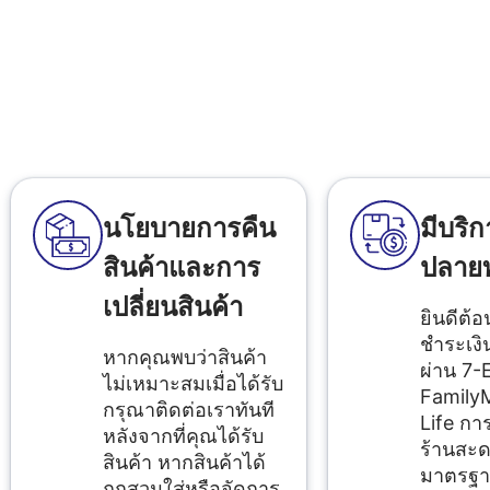
นโยบายการคืน
มีบริก
สินค้าและการ
ปลาย
เปลี่ยนสินค้า
ยินดีต้อ
ชำระเง
หากคุณพบว่าสินค้า
ผ่าน 7-
ไม่เหมาะสมเมื่อได้รับ
FamilyM
กรุณาติดต่อเราทันที
Life การ
หลังจากที่คุณได้รับ
ร้านสะด
สินค้า หากสินค้าได้
มาตรฐา
ถูกสวมใส่หรือจัดการ