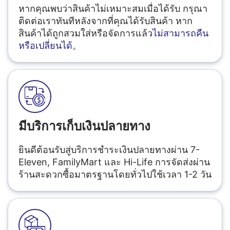
หากคุณพบว่าสินค้าไม่เหมาะสมเมื่อได้รับ กรุณา
ติดต่อเราทันทีหลังจากที่คุณได้รับสินค้า หาก
สินค้าได้ถูกสวมใส่หรือจัดการแล้ว
ไม่สามารถคืน
หรือเปลี่ยนได้
。
มีบริการเก็บเงินปลายทาง
ยินดีต้อนรับสู่บริการชำระเงินปลายทางผ่าน 7-
Eleven, FamilyMart และ Hi-Life การจัดส่งผ่าน
ร้านสะดวกซื้อมาตรฐานโดยทั่วไปใช้เวลา 1-2 วัน