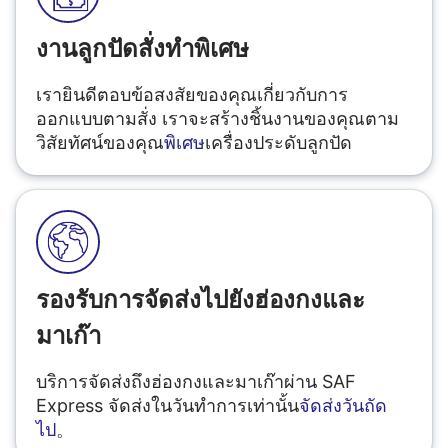
งานลูกปัดสั่งทำพิเศษ
เรายินดีตอบข้อสงสัยของคุณเกี่ยวกับการ
ออกแบบตามสั่ง เราจะสร้างชิ้นงานของคุณตาม
วิสัยทัศน์ของคุณ
พิเศษ
เครื่องประดับลูกปัด
รองรับการจัดส่งไปยังฮ่องกงและ
มาเก๊า
บริการจัดส่งถึงฮ่องกงและมาเก๊าผ่าน SAF
Express จัดส่งในวันทำการเท่านั้น
จัดส่งวันถัด
ไป
。