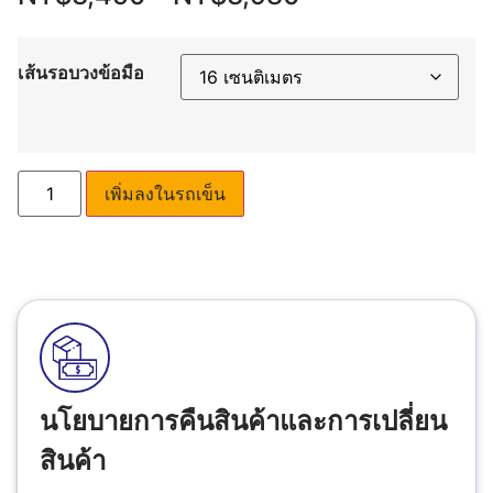
เส้นรอบวงข้อมือ
เพิ่มลงในรถเข็น
นโยบายการคืนสินค้าและการเปลี่ยน
สินค้า