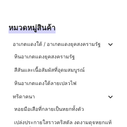
หมวดหมู่สินค้า
อาเกตแดงใต้ / อาเกตแดงยุคสงครามรัฐ
หินอาเกตแดงยุคสงครามรัฐ
สีสันและเนื้อสัมผัสที่อุดมสมบูรณ์
หินอาเกตแดงใต้ลายเปลวไฟ
ทริดาคนา
หอยมือเสือที่กลายเป็นหยกทั้งตัว
เปล่งประกายใสราวคริสตัล งดงามดุจหยกแท้