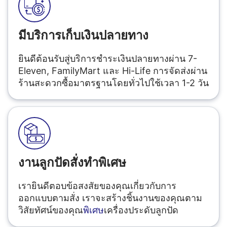
มีบริการเก็บเงินปลายทาง
ยินดีต้อนรับสู่บริการชำระเงินปลายทางผ่าน 7-
Eleven, FamilyMart และ Hi-Life การจัดส่งผ่าน
ร้านสะดวกซื้อมาตรฐานโดยทั่วไปใช้เวลา 1-2 วัน
งานลูกปัดสั่งทำพิเศษ
เรายินดีตอบข้อสงสัยของคุณเกี่ยวกับการ
ออกแบบตามสั่ง เราจะสร้างชิ้นงานของคุณตาม
วิสัยทัศน์ของคุณ
พิเศษ
เครื่องประดับลูกปัด