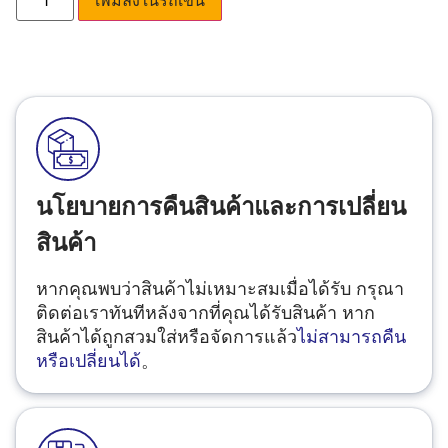
นโยบายการคืนสินค้าและการเปลี่ยน
สินค้า
หากคุณพบว่าสินค้าไม่เหมาะสมเมื่อได้รับ กรุณา
ติดต่อเราทันทีหลังจากที่คุณได้รับสินค้า หาก
สินค้าได้ถูกสวมใส่หรือจัดการแล้ว
ไม่สามารถคืน
หรือเปลี่ยนได้
。