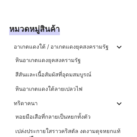
หมวดหมู่สินค้า
อาเกตแดงใต้ / อาเกตแดงยุคสงครามรัฐ
หินอาเกตแดงยุคสงครามรัฐ
สีสันและเนื้อสัมผัสที่อุดมสมบูรณ์
หินอาเกตแดงใต้ลายเปลวไฟ
ทริดาคนา
หอยมือเสือที่กลายเป็นหยกทั้งตัว
เปล่งประกายใสราวคริสตัล งดงามดุจหยกแท้