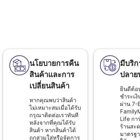
นโยบายการคืน
มีบริก
สินค้าและการ
ปลาย
เปลี่ยนสินค้า
ยินดีต้อ
ชำระเง
หากคุณพบว่าสินค้า
ผ่าน 7-
ไม่เหมาะสมเมื่อได้รับ
FamilyM
กรุณาติดต่อเราทันที
Life การ
หลังจากที่คุณได้รับ
ร้านสะด
สินค้า หากสินค้าได้
มาตรฐา
ถูกสวมใส่หรือจัดการ