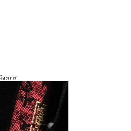
ต้องการ