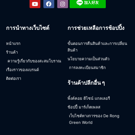
การนำทางเว็บไซต์
การช่วยเหลือการช้อปปิ้ง
หน้าแรก
ขั้นตอนการคืนสินค้าและการเปลี่ยน
สินค้า
ร้านค้า
นโยบายความเป็นส่วนตัว
ความรู้เกี่ยวกับของสะสมโบราณ
การลงทะเบียนสมาชิก
เรื่องราวของแบรนด์
ติดต่อเรา
ร้านค้าปลีกอื่น ๆ
พิ้งค์คอย ดิไซน์ แกลเลอรี
ช้อปปี้ มาร์เก็ตเพลส
เว็บไซต์ทางการของ De Rong
Green World