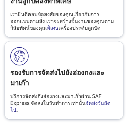
งานลูกปัดสั่งทำพิเศษ
เรายินดีตอบข้อสงสัยของคุณเกี่ยวกับการ
ออกแบบตามสั่ง เราจะสร้างชิ้นงานของคุณตาม
วิสัยทัศน์ของคุณ
พิเศษ
เครื่องประดับลูกปัด
รองรับการจัดส่งไปยังฮ่องกงและ
มาเก๊า
บริการจัดส่งถึงฮ่องกงและมาเก๊าผ่าน SAF
Express จัดส่งในวันทำการเท่านั้น
จัดส่งวันถัด
ไป
。