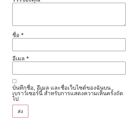
ชื่อ
*
อีเมล
*
บันทึกชื่อ, อีเมล และชื่อเว็บไซต์ของฉันบน
เบราว์เซอร์นี้ สำหรับการแสดงความเห็นครั้งถัด
ไป