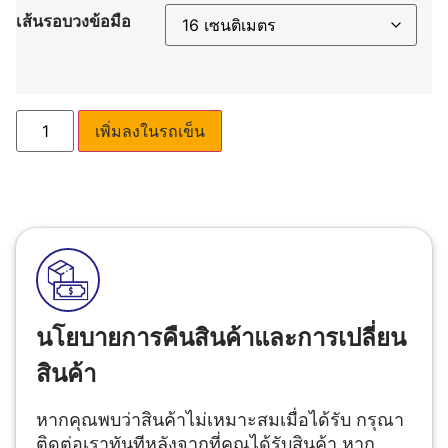
เส้นรอบวงข้อมือ
เพิ่มลงในรถเข็น
นโยบายการคืนสินค้าและการเปลี่ยน
สินค้า
หากคุณพบว่าสินค้าไม่เหมาะสมเมื่อได้รับ กรุณา
ติดต่อเราทันทีหลังจากที่คุณได้รับสินค้า หาก