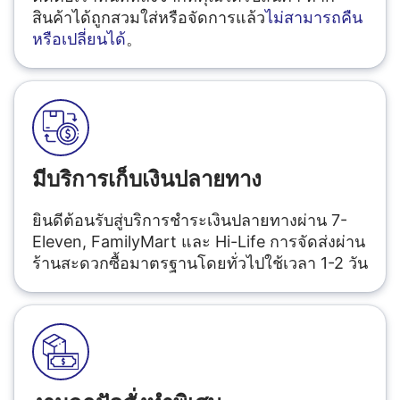
สินค้าได้ถูกสวมใส่หรือจัดการแล้ว
ไม่สามารถคืน
หรือเปลี่ยนได้
。
มีบริการเก็บเงินปลายทาง
ยินดีต้อนรับสู่บริการชำระเงินปลายทางผ่าน 7-
Eleven, FamilyMart และ Hi-Life การจัดส่งผ่าน
ร้านสะดวกซื้อมาตรฐานโดยทั่วไปใช้เวลา 1-2 วัน