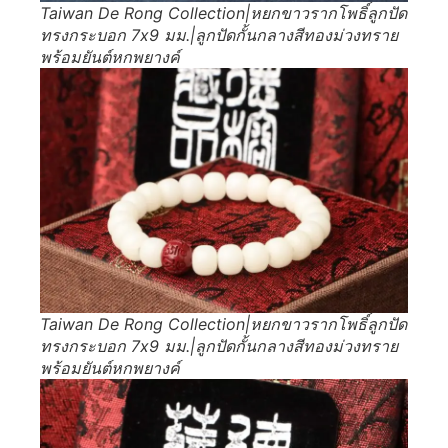
Taiwan De Rong Collection|หยกขาวรากโพธิ์ลูกปัด
ทรงกระบอก 7x9 มม.|ลูกปัดกั้นกลางสีทองม่วงทราย
พร้อมยันต์หกพยางค์
Taiwan De Rong Collection|หยกขาวรากโพธิ์ลูกปัด
ทรงกระบอก 7x9 มม.|ลูกปัดกั้นกลางสีทองม่วงทราย
พร้อมยันต์หกพยางค์