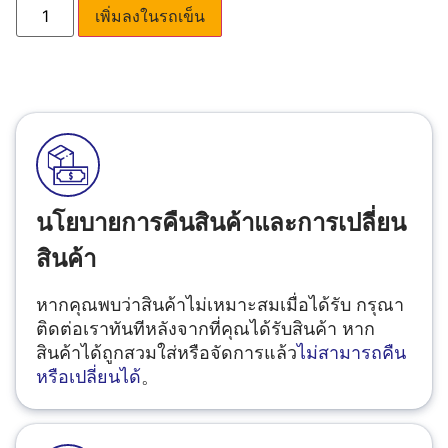
เพิ่มลงในรถเข็น
นโยบายการคืนสินค้าและการเปลี่ยน
สินค้า
หากคุณพบว่าสินค้าไม่เหมาะสมเมื่อได้รับ กรุณา
ติดต่อเราทันทีหลังจากที่คุณได้รับสินค้า หาก
สินค้าได้ถูกสวมใส่หรือจัดการแล้ว
ไม่สามารถคืน
หรือเปลี่ยนได้
。