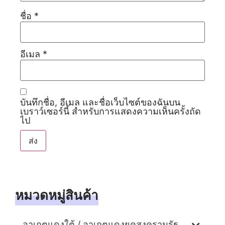
ชื่อ
*
อีเมล
*
บันทึกชื่อ, อีเมล และชื่อเว็บไซต์ของฉันบน
เบราว์เซอร์นี้ สำหรับการแสดงความเห็นครั้งถัด
ไป
หมวดหมู่สินค้า
อาเกตแดงใต้ / อาเกตแดงยุคสงครามรัฐ