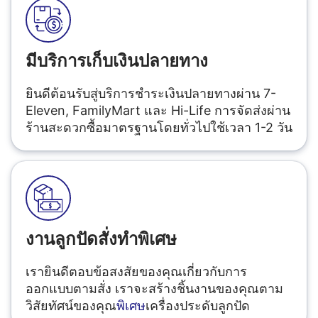
มีบริการเก็บเงินปลายทาง
ยินดีต้อนรับสู่บริการชำระเงินปลายทางผ่าน 7-
Eleven, FamilyMart และ Hi-Life การจัดส่งผ่าน
ร้านสะดวกซื้อมาตรฐานโดยทั่วไปใช้เวลา 1-2 วัน
งานลูกปัดสั่งทำพิเศษ
เรายินดีตอบข้อสงสัยของคุณเกี่ยวกับการ
ออกแบบตามสั่ง เราจะสร้างชิ้นงานของคุณตาม
วิสัยทัศน์ของคุณ
พิเศษ
เครื่องประดับลูกปัด