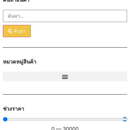
ค้นหา
หมวดหมู่สินค้า
ช่วงราคา
0
—
30000