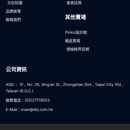
文玩知識
會員註冊
品牌故事
其他賣場
聯絡我們
Pinkoi設計館
蝦皮賣場
德榕綠界官網
公司資訊
ADD.： 1F., No. 26, Xing'an St., Zhongshan Dist., Taipei City 104 ,
Taiwan (R.O.C.)
聯繫電話：(02)27719553
E-Mail：evan@dej.com.tw