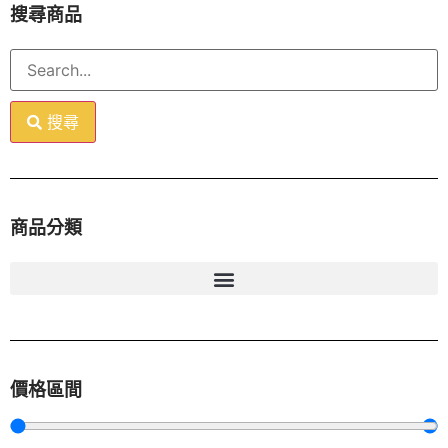
搜尋商品
搜尋
商品分類
價格區間