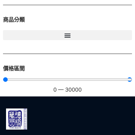
商品分類
價格區間
0
—
30000