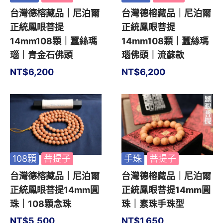
台灣德榕藏品｜尼泊爾
台灣德榕藏品｜尼泊爾
正統鳳眼菩提
正統鳳眼菩提
14mm108顆｜蠶絲瑪
14mm108顆｜蠶絲瑪
瑙｜青金石佛頭
瑙佛頭｜流蘇款
NT$
6,200
NT$
6,200
108顆
菩提子
手珠
菩提子
台灣德榕藏品｜尼泊爾
台灣德榕藏品｜尼泊爾
正統鳳眼菩提14mm圓
正統鳳眼菩提14mm圓
珠｜108顆念珠
珠｜素珠手珠型
NT$
5,500
NT$
1,650