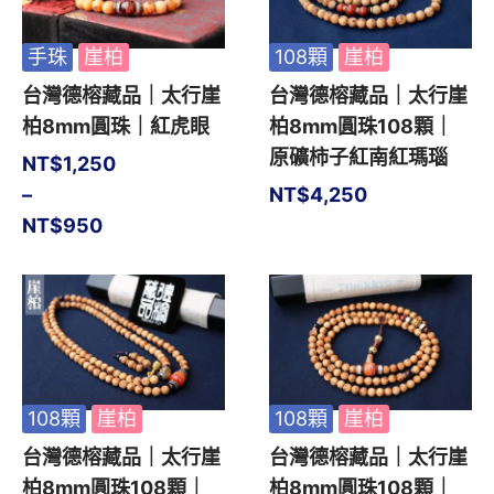
手珠
崖柏
108顆
崖柏
台灣德榕藏品｜太行崖
台灣德榕藏品｜太行崖
柏8mm圓珠｜紅虎眼
柏8mm圓珠108顆｜
原礦柿子紅南紅瑪瑙
NT$
1,250
–
NT$
4,250
NT$
950
108顆
崖柏
108顆
崖柏
台灣德榕藏品｜太行崖
台灣德榕藏品｜太行崖
柏8mm圓珠108顆｜
柏8mm圓珠108顆｜