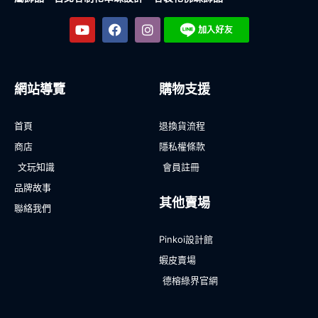
網站導覽
購物支援
首頁
退換貨流程
商店
隱私權條款
文玩知識
會員註冊
品牌故事
其他賣場
聯絡我們
Pinkoi設計館
蝦皮賣場
德榕綠界官網