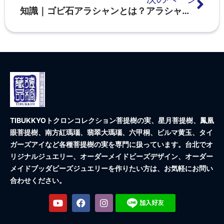
知識｜ゴビ石アラシャンとは？アラシャンは塩源メノウ？アレキサンドライトには何色ありますか？
TIBUKKYOトクロンコレクション
菩提樹の実、星月菩提樹、鳳凰
眼菩提樹、南方紅瑪瑙、翡翠大瑪瑙、六甲桐、ビルマ黄玉、タイ
ガーズアイなど各種菩提樹の実を専門に扱っています。台北でオ
リジナルジュエリー、オーダーメイドビーズデザイン、オーダー
メイドブッダビーズジュエリーを作りたい方は、お気軽にお問い
合わせください。