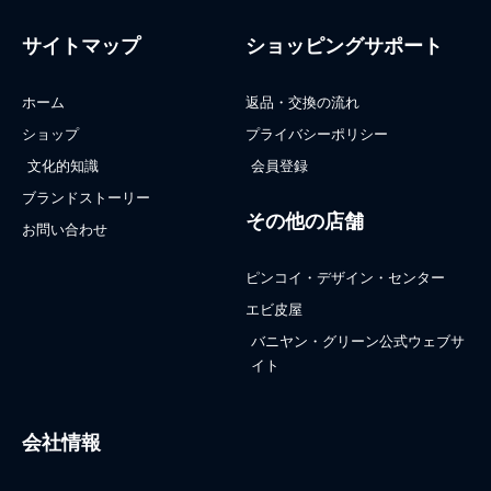
サイトマップ
ショッピングサポート
ホーム
返品・交換の流れ
ショップ
プライバシーポリシー
文化的知識
会員登録
ブランドストーリー
その他の店舗
お問い合わせ
ピンコイ・デザイン・センター
エビ皮屋
バニヤン・グリーン公式ウェブサ
イト
会社情報