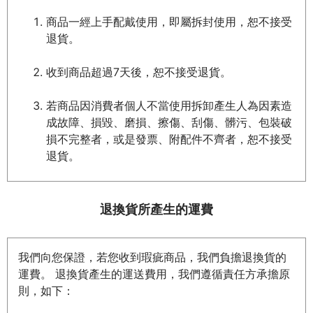
商品一經上手配戴使用，即屬拆封使用，恕不接受
退貨。
收到商品超過7天後，恕不接受退貨。
若商品因消費者個人不當使用拆卸產生人為因素造
成故障、損毀、磨損、擦傷、刮傷、髒污、包裝破
損不完整者，或是發票、附配件不齊者，恕不接受
退貨。
退換貨所產生的運費
我們向您保證，若您收到瑕疵商品，我們負擔退換貨的
運費。 退換貨產生的運送費用，我們遵循責任方承擔原
則，如下：