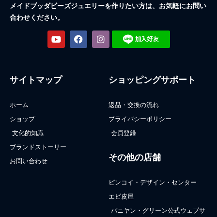
メイドブッダビーズジュエリーを作りたい方は、お気軽にお問い
合わせください。
サイトマップ
ショッピングサポート
ホーム
返品・交換の流れ
ショップ
プライバシーポリシー
文化的知識
会員登録
ブランドストーリー
その他の店舗
お問い合わせ
ピンコイ・デザイン・センター
エビ皮屋
バニヤン・グリーン公式ウェブサ