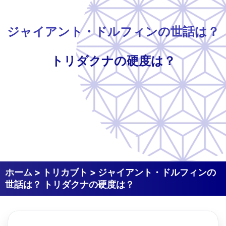
ジャイアント・ドルフィンの世話は？
トリダクナの硬度は？
ホーム
>
トリカブト
>
ジャイアント・ドルフィンの
世話は？ トリダクナの硬度は？