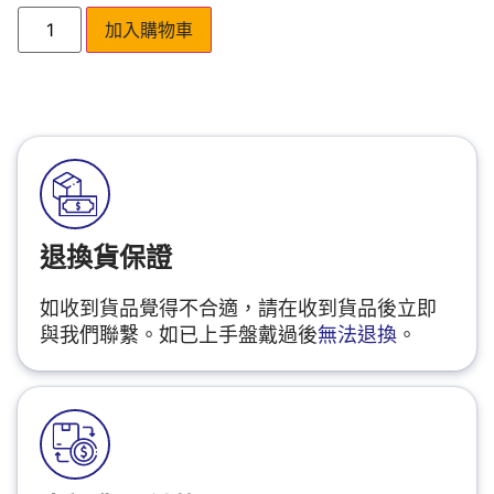
加入購物車
退換貨保證
如收到貨品覺得不合適，請在收到貨品後立即
與我們聯繫。如已上手盤戴過後
無法退換
。