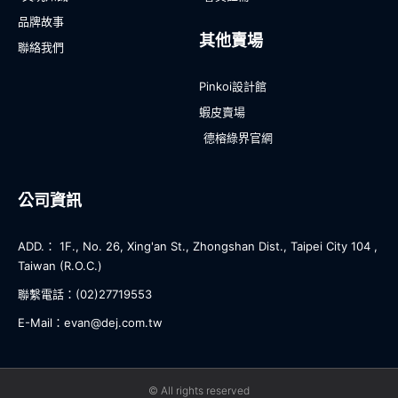
品牌故事
其他賣場
聯絡我們
Pinkoi設計館
蝦皮賣場
德榕綠界官網
公司資訊
ADD.： 1F., No. 26, Xing'an St., Zhongshan Dist., Taipei City 104 ,
Taiwan (R.O.C.)
聯繫電話：(02)27719553
E-Mail：evan@dej.com.tw
© All rights reserved