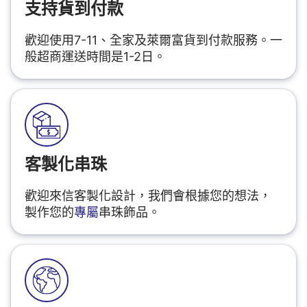
支持貨到付款
歡迎使用7-11、全家及萊爾富貨到付款服務。一
般超商運送時間是1-2日。
客製化串珠
歡迎來信客製化設計，我們會根據您的想法，
製作您的
專屬
串珠飾品。