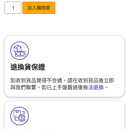
加入購物車
退換貨保證
如收到貨品覺得不合適，請在收到貨品後立即
與我們聯繫。如已上手盤戴過後
無法退換
。