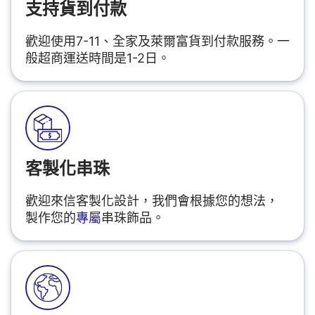
支持貨到付款
歡迎使用7-11、全家及萊爾富貨到付款服務。一
般超商運送時間是1-2日。
客製化串珠
歡迎來信客製化設計，我們會根據您的想法，
製作您的
專屬
串珠飾品。