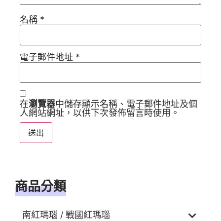
名稱
*
電子郵件地址
*
在
瀏覽器
中儲存顯示名稱、電子郵件地址及個
人網站網址，以供下次發佈留言時使用。
商品分類
南紅瑪瑙 / 戰國紅瑪瑙