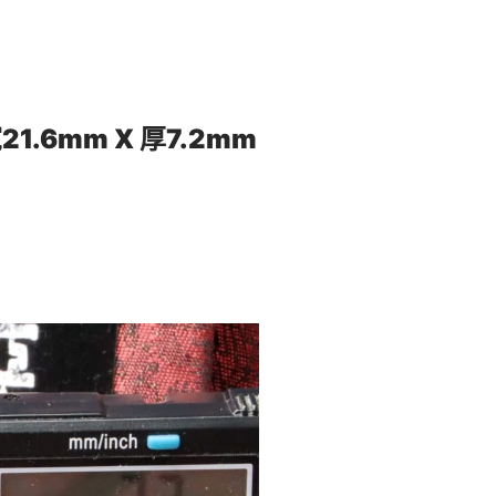
21.6mm X 厚7.2mm