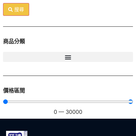
搜尋
商品分類
價格區間
0
—
30000