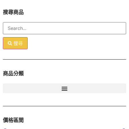
搜尋商品
搜尋
商品分類
價格區間