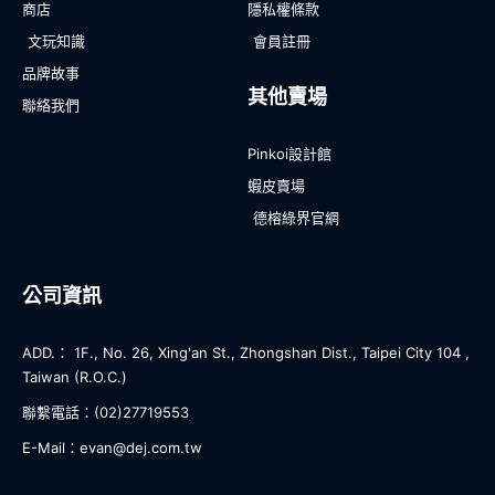
商店
隱私權條款
文玩知識
會員註冊
品牌故事
其他賣場
聯絡我們
Pinkoi設計館
蝦皮賣場
德榕綠界官網
公司資訊
ADD.： 1F., No. 26, Xing'an St., Zhongshan Dist., Taipei City 104 ,
Taiwan (R.O.C.)
聯繫電話：(02)27719553
E-Mail：evan@dej.com.tw