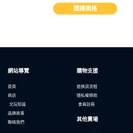
選擇規格
網站導覽
購物支援
首頁
退換貨流程
商店
隱私權條款
文玩知識
會員註冊
品牌故事
其他賣場
聯絡我們