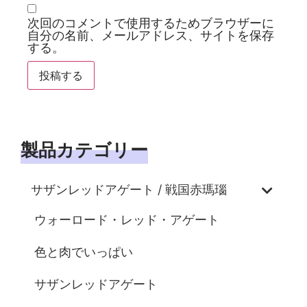
次回のコメントで使用するためブラウザーに
自分の名前、メールアドレス、サイトを保存
する。
製品カテゴリー
サザンレッドアゲート / 戦国赤瑪瑙
ウォーロード・レッド・アゲート
色と肉でいっぱい
サザンレッドアゲート