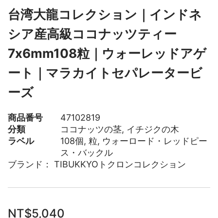
台湾大龍コレクション｜インドネ
シア産高級ココナッツティー
7x6mm108粒｜ウォーレッドアゲ
ート｜マラカイトセパレータービ
ーズ
商品番号
47102819
分類
ココナッツの茎
,
イチジクの木
ラベル
108個
,
粒
,
ウォーロード・レッドピー
ス・バックル
ブランド：
TIBUKKYOトクロンコレクション
NT$
5,040