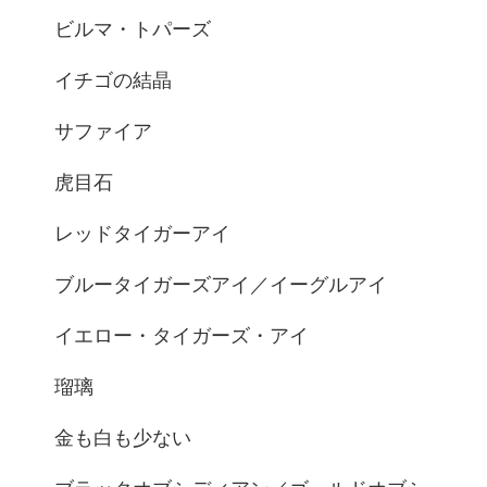
ビルマ・トパーズ
イチゴの結晶
サファイア
虎目石
レッドタイガーアイ
ブルータイガーズアイ／イーグルアイ
イエロー・タイガーズ・アイ
瑠璃
金も白も少ない