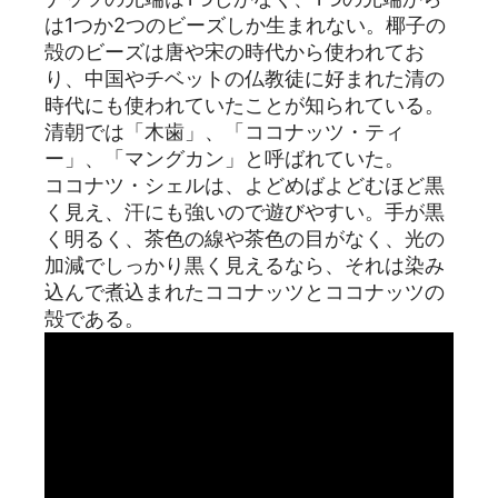
は1つか2つのビーズしか生まれない。椰子の
殻のビーズは唐や宋の時代から使われてお
り、中国やチベットの仏教徒に好まれた清の
時代にも使われていたことが知られている。
清朝では「木歯」、「ココナッツ・ティ
ー」、「マングカン」と呼ばれていた。
ココナツ・シェルは、よどめばよどむほど黒
く見え、汗にも強いので遊びやすい。手が黒
く明るく、茶色の線や茶色の目がなく、光の
加減でしっかり黒く見えるなら、それは染み
込んで煮込まれたココナッツとココナッツの
殻である。