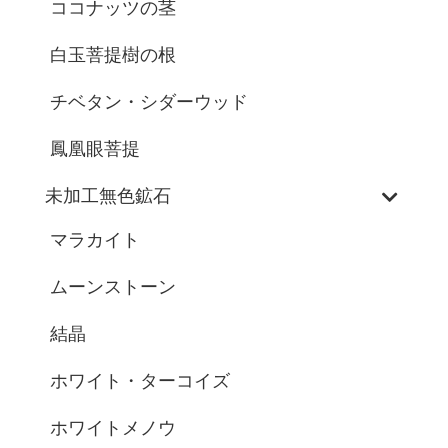
ココナッツの茎
白玉菩提樹の根
チベタン・シダーウッド
鳳凰眼菩提
未加工無色鉱石
マラカイト
ムーンストーン
結晶
ホワイト・ターコイズ
ホワイトメノウ