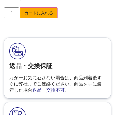
カートに入れる
返品・交換保証
万が一お気に召さない場合は、商品到着後す
ぐに弊社までご連絡ください。商品を手に装
着した場合
返品・交換不可
。