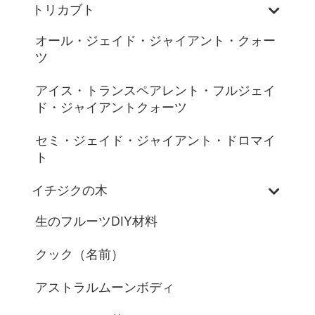
トリカブト
オール・ジェイド・ジャイアント・クォー
ツ
アイス・トランスペアレント・フルジェイ
ド・ジャイアントクォーツ
セミ・ジェイド・ジャイアント・ドロマイ
ト
イチジクの木
生のフルーツDIY材料
クック（名前）
アストラルムーンボディ