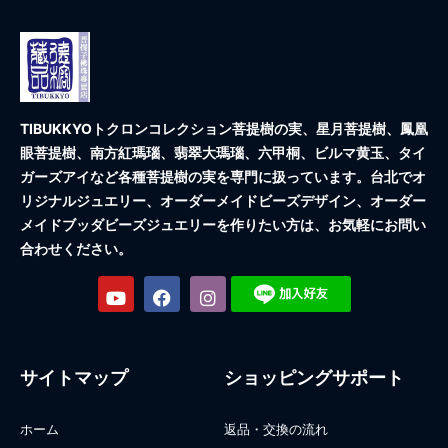
TIBUKKYOトクロンコレクション
菩提樹の実、星月菩提樹、鳳凰
眼菩提樹、南方紅瑪瑙、翡翠大瑪瑙、六甲桐、ビルマ黄玉、タイ
ガーズアイなど各種菩提樹の実を専門に扱っています。台北でオ
リジナルジュエリー、オーダーメイドビーズデザイン、オーダー
メイドブッダビーズジュエリーを作りたい方は、お気軽にお問い
合わせください。
サイトマップ
ショッピングサポート
ホーム
返品・交換の流れ