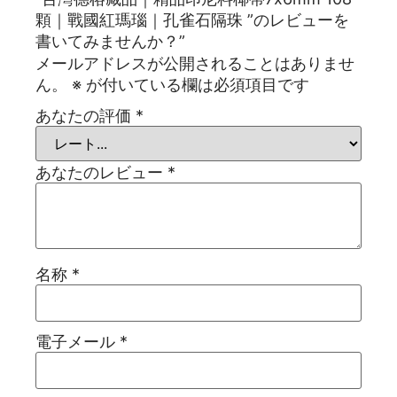
顆｜戰國紅瑪瑙｜孔雀石隔珠 ”のレビューを
書いてみませんか？”
メールアドレスが公開されることはありませ
ん。
※
が付いている欄は必須項目です
あなたの評価
*
あなたのレビュー
*
名称
*
電子メール
*