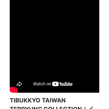
TIBUKKYO TAIWAN