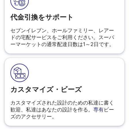
代金引換をサポート
セブンイレブン、ホールファミリー、レアー
ドの宅配サービスをご利用ください。スーパ
ーマーケットの通常配達日数は1～2日です。
カスタマイズ・ビーズ
カスタマイズされた設計のための私達に書く
歓迎、私達はあなたの設計を作る。
専有
ビー
ズのアクセサリー。