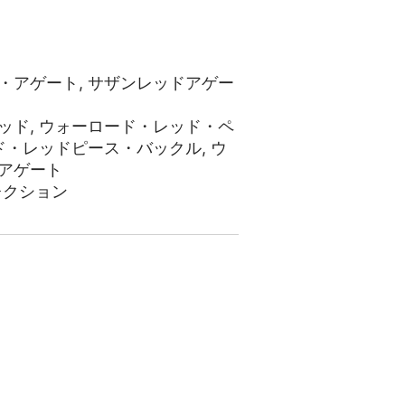
・アゲート
,
サザンレッドアゲー
ッド
,
ウォーロード・レッド・ペ
ド・レッドピース・バックル
,
ウ
アゲート
レクション