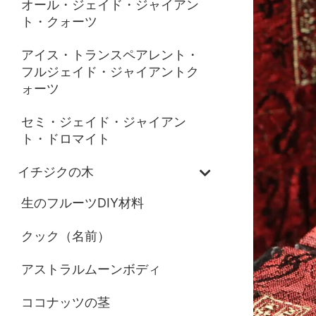
オール・ジェイド・ジャイアン
ト・クォーツ
アイス・トランスペアレント・
フルジェイド・ジャイアントク
ォーツ
セミ・ジェイド・ジャイアン
ト・ドロマイト
イチジクの木
生のフルーツDIY材料
クック（名前）
アストラルムーンボディ
ココナッツの茎