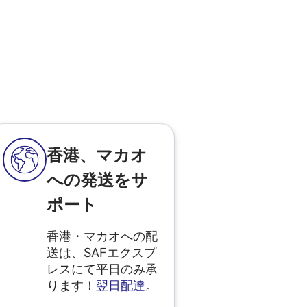
香港、マカオ
への発送をサ
ポート
香港・マカオへの配
送は、SAFエクスプ
レスにて平日のみ承
ります！
翌日配達
。