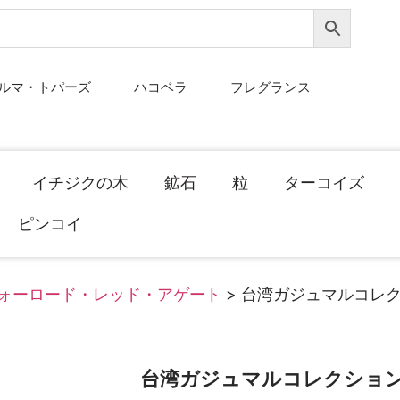
ルマ・トパーズ
ハコベラ
フレグランス
イチジクの木
鉱石
粒
ターコイズ
ピンコイ
ォーロード・レッド・アゲート
> 台湾ガジュマルコレ
台湾ガジュマルコレクショ