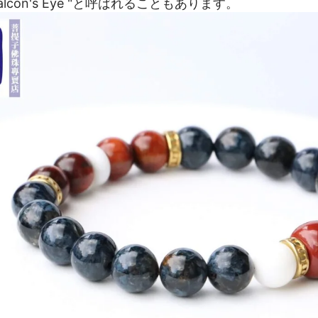
"Falcon's Eye "と呼ばれることもあります。