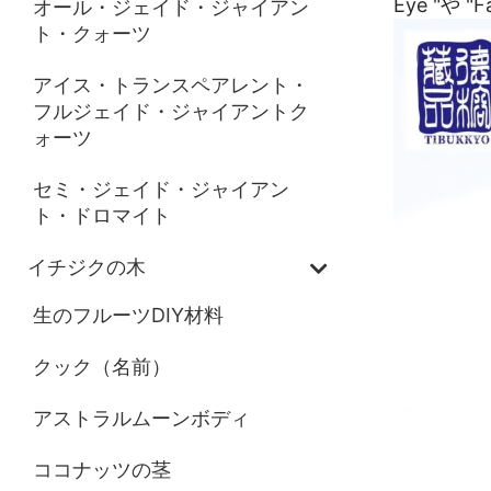
Eye "や 
オール・ジェイド・ジャイアン
ト・クォーツ
アイス・トランスペアレント・
フルジェイド・ジャイアントク
ォーツ
セミ・ジェイド・ジャイアン
ト・ドロマイト
イチジクの木
生のフルーツDIY材料
クック（名前）
アストラルムーンボディ
ココナッツの茎