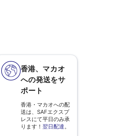
香港、マカオ
への発送をサ
ポート
香港・マカオへの配
送は、SAFエクスプ
レスにて平日のみ承
ります！
翌日配達
。