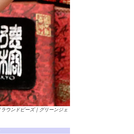
ミリラウンドビーズ｜グリーンジェ
報