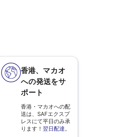
香港、マカオ
への発送をサ
ポート
香港・マカオへの配
送は、SAFエクスプ
レスにて平日のみ承
ります！
翌日配達
。