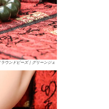
ミリラウンドビーズ｜グリーンジェ