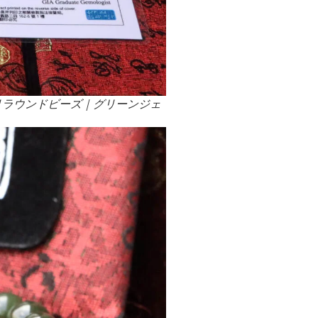
ミリラウンドビーズ｜グリーンジェ