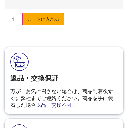
カートに入れる
返品・交換保証
万が一お気に召さない場合は、商品到着後す
ぐに弊社までご連絡ください。商品を手に装
着した場合
返品・交換不可
。