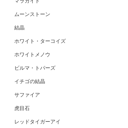
マラカイト
ムーンストーン
結晶
ホワイト・ターコイズ
ホワイトメノウ
ビルマ・トパーズ
イチゴの結晶
サファイア
虎目石
レッドタイガーアイ