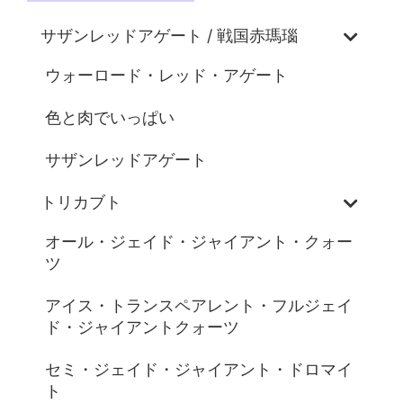
サザンレッドアゲート / 戦国赤瑪瑙
ウォーロード・レッド・アゲート
色と肉でいっぱい
サザンレッドアゲート
トリカブト
オール・ジェイド・ジャイアント・クォー
ツ
アイス・トランスペアレント・フルジェイ
ド・ジャイアントクォーツ
セミ・ジェイド・ジャイアント・ドロマイ
ト