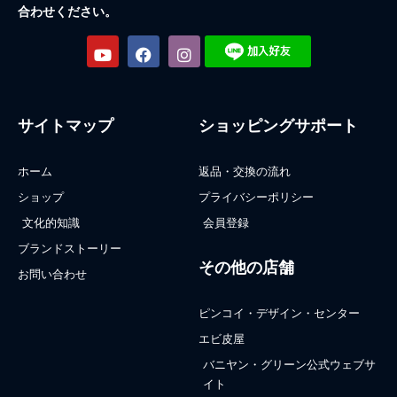
合わせください。
サイトマップ
ショッピングサポート
ホーム
返品・交換の流れ
ショップ
プライバシーポリシー
文化的知識
会員登録
ブランドストーリー
その他の店舗
お問い合わせ
ピンコイ・デザイン・センター
エビ皮屋
バニヤン・グリーン公式ウェブサ
イト