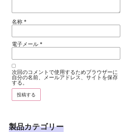
名称
*
電子メール
*
次回のコメントで使用するためブラウザーに
自分の名前、メールアドレス、サイトを保存
する。
製品カテゴリー