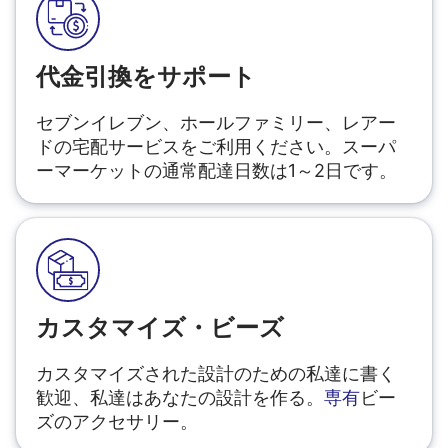
代金引換をサポート
セブンイレブン、ホールファミリー、レアー
ドの宅配サービスをご利用ください。スーパ
ーマーケットの通常配達日数は1～2日です。
カスタマイズ・ビーズ
カスタマイズされた設計のための私達に書く
歓迎、私達はあなたの設計を作る。
専有
ビー
ズのアクセサリー。