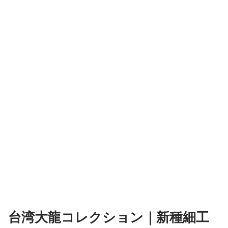
台湾大龍コレクション｜新種細工