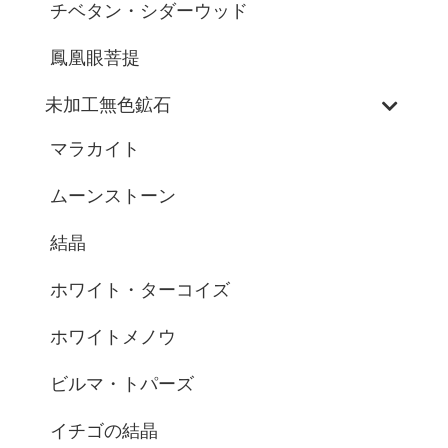
チベタン・シダーウッド
鳳凰眼菩提
未加工無色鉱石
マラカイト
ムーンストーン
結晶
ホワイト・ターコイズ
ホワイトメノウ
ビルマ・トパーズ
イチゴの結晶