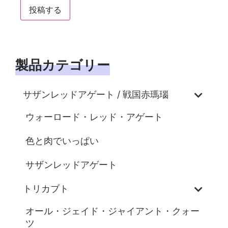
製品カテゴリー
サザンレッドアゲート / 戦国赤瑪瑙
ウォーロード・レッド・アゲート
色と肉でいっぱい
サザンレッドアゲート
トリカブト
オール・ジェイド・ジャイアント・クォー
ツ