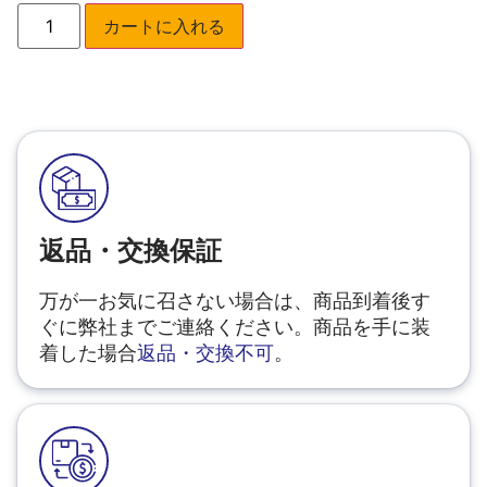
カートに入れる
返品・交換保証
万が一お気に召さない場合は、商品到着後す
ぐに弊社までご連絡ください。商品を手に装
着した場合
返品・交換不可
。