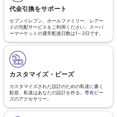
代金引換をサポート
セブンイレブン、ホールファミリー、レアー
ドの宅配サービスをご利用ください。スーパ
ーマーケットの通常配達日数は1～2日です。
カスタマイズ・ビーズ
カスタマイズされた設計のための私達に書く
歓迎、私達はあなたの設計を作る。
専有
ビー
ズのアクセサリー。