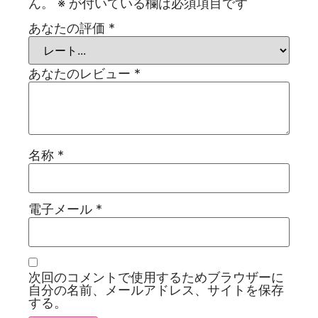
ん。
※
が付いている欄は必須項目です
あなたの評価
*
あなたのレビュー
*
名称
*
電子メール
*
次回のコメントで使用するためブラウザーに
自分の名前、メールアドレス、サイトを保存
する。