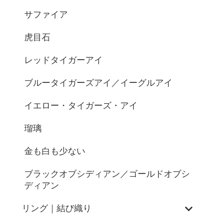
サファイア
虎目石
レッドタイガーアイ
ブルータイガーズアイ／イーグルアイ
イエロー・タイガーズ・アイ
瑠璃
金も白も少ない
ブラックオブシディアン／ゴールドオブシ
ディアン
リング｜結び織り