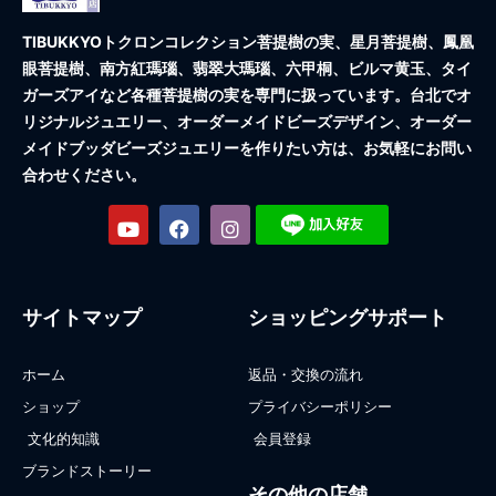
TIBUKKYOトクロンコレクション
菩提樹の実、星月菩提樹、鳳凰
眼菩提樹、南方紅瑪瑙、翡翠大瑪瑙、六甲桐、ビルマ黄玉、タイ
ガーズアイなど各種菩提樹の実を専門に扱っています。台北でオ
リジナルジュエリー、オーダーメイドビーズデザイン、オーダー
メイドブッダビーズジュエリーを作りたい方は、お気軽にお問い
合わせください。
サイトマップ
ショッピングサポート
ホーム
返品・交換の流れ
ショップ
プライバシーポリシー
文化的知識
会員登録
ブランドストーリー
その他の店舗