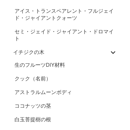
アイス・トランスペアレント・フルジェイ
ド・ジャイアントクォーツ
セミ・ジェイド・ジャイアント・ドロマイ
ト
イチジクの木
生のフルーツDIY材料
クック（名前）
アストラルムーンボディ
ココナッツの茎
白玉菩提樹の根