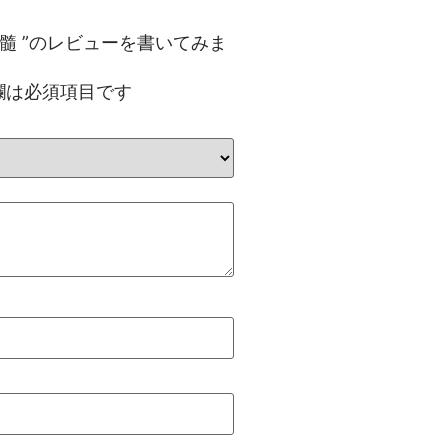
髓 ”のレビューを書いてみま
欄は必須項目です