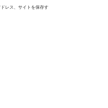
アドレス、サイトを保存す