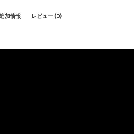
追加情報
レビュー (0)