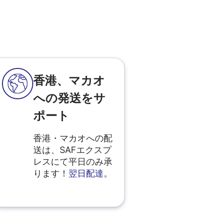
香港、マカオ
への発送をサ
ポート
香港・マカオへの配
送は、SAFエクスプ
レスにて平日のみ承
ります！
翌日配達
。