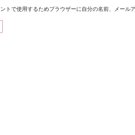
メントで使用するためブラウザーに自分の名前、メール