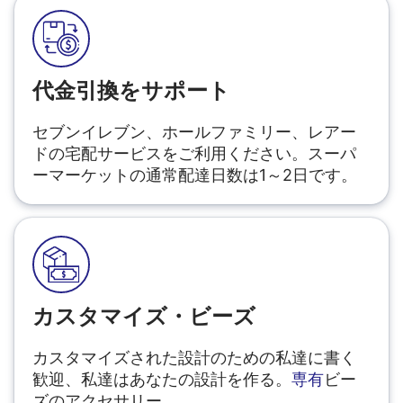
代金引換をサポート
セブンイレブン、ホールファミリー、レアー
ドの宅配サービスをご利用ください。スーパ
ーマーケットの通常配達日数は1～2日です。
カスタマイズ・ビーズ
カスタマイズされた設計のための私達に書く
歓迎、私達はあなたの設計を作る。
専有
ビー
ズのアクセサリー。