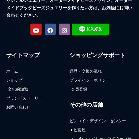
リジナルジュエリー、オーダーメイドビーズデザイン、オーダー
メイドブッダビーズジュエリーを作りたい方は、お気軽にお問い
合わせください。
サイトマップ
ショッピングサポート
ホーム
返品・交換の流れ
ショップ
プライバシーポリシー
文化的知識
会員登録
ブランドストーリー
その他の店舗
お問い合わせ
ピンコイ・デザイン・センター
エビ皮屋
バニヤン・グリーン公式ウェブサ