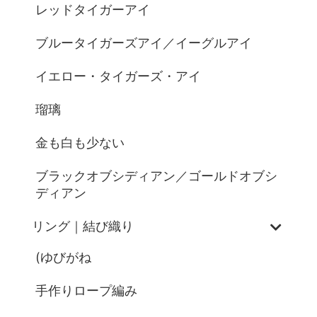
レッドタイガーアイ
ブルータイガーズアイ／イーグルアイ
イエロー・タイガーズ・アイ
瑠璃
金も白も少ない
ブラックオブシディアン／ゴールドオブシ
ディアン
リング｜結び織り
(ゆびがね
手作りロープ編み