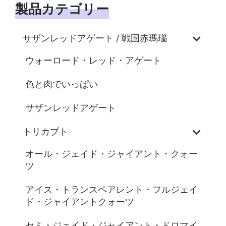
製品カテゴリー
サザンレッドアゲート / 戦国赤瑪瑙
ウォーロード・レッド・アゲート
色と肉でいっぱい
サザンレッドアゲート
トリカブト
オール・ジェイド・ジャイアント・クォー
ツ
アイス・トランスペアレント・フルジェイ
ド・ジャイアントクォーツ
セミ・ジェイド・ジャイアント・ドロマイ