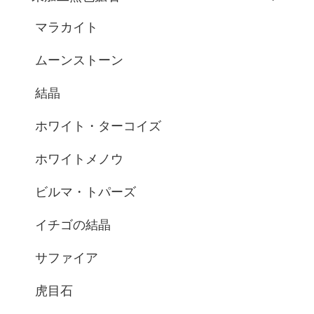
マラカイト
ムーンストーン
結晶
ホワイト・ターコイズ
ホワイトメノウ
ビルマ・トパーズ
イチゴの結晶
サファイア
虎目石