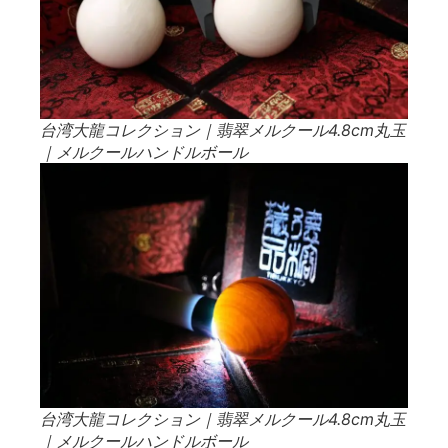
台湾大龍コレクション｜翡翠メルクール4.8cm丸玉
｜メルクールハンドルボール
台湾大龍コレクション｜翡翠メルクール4.8cm丸玉
｜メルクールハンドルボール