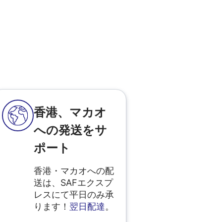
香港、マカオ
への発送をサ
ポート
香港・マカオへの配
送は、SAFエクスプ
レスにて平日のみ承
ります！
翌日配達
。