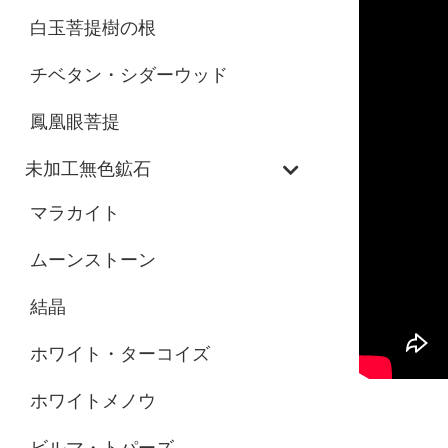
白玉菩提樹の根
チベタン・シダーウッド
鳳凰眼菩提
未加工無色鉱石
マラカイト
ムーンストーン
結晶
ホワイト・ターコイズ
ホワイトメノウ
ビルマ・トパーズ