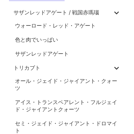
サザンレッドアゲート / 戦国赤瑪瑙
ウォーロード・レッド・アゲート
色と肉でいっぱい
サザンレッドアゲート
トリカブト
オール・ジェイド・ジャイアント・クォー
ツ
アイス・トランスペアレント・フルジェイ
ド・ジャイアントクォーツ
セミ・ジェイド・ジャイアント・ドロマイ
ト