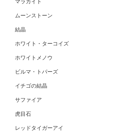
マラカイト
ムーンストーン
結晶
ホワイト・ターコイズ
ホワイトメノウ
ビルマ・トパーズ
イチゴの結晶
サファイア
虎目石
レッドタイガーアイ