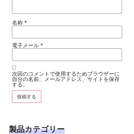
名称
*
電子メール
*
次回のコメントで使用するためブラウザーに
自分の名前、メールアドレス、サイトを保存
する。
製品カテゴリー