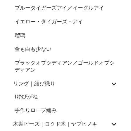
ブルータイガーズアイ／イーグルアイ
イエロー・タイガーズ・アイ
瑠璃
金も白も少ない
ブラックオブシディアン／ゴールドオブシ
ディアン
リング｜結び織り
(ゆびがね
手作りロープ編み
木製ビーズ｜ロクド木｜ヤブヒノキ