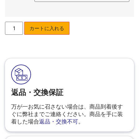
カートに入れる
返品・交換保証
万が一お気に召さない場合は、商品到着後す
ぐに弊社までご連絡ください。商品を手に装
着した場合
返品・交換不可
。