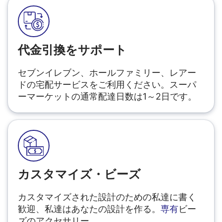
代金引換をサポート
セブンイレブン、ホールファミリー、レアー
ドの宅配サービスをご利用ください。スーパ
ーマーケットの通常配達日数は1～2日です。
カスタマイズ・ビーズ
カスタマイズされた設計のための私達に書く
歓迎、私達はあなたの設計を作る。
専有
ビー
ズのアクセサリー。