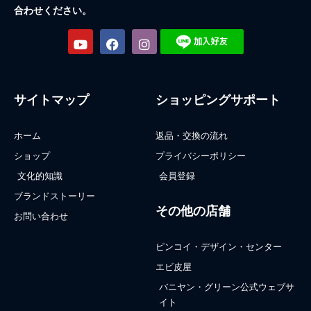
合わせください。
サイトマップ
ショッピングサポート
ホーム
返品・交換の流れ
ショップ
プライバシーポリシー
文化的知識
会員登録
ブランドストーリー
その他の店舗
お問い合わせ
ピンコイ・デザイン・センター
エビ皮屋
バニヤン・グリーン公式ウェブサ
イト