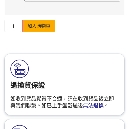
加入購物車
退換貨保證
如收到貨品覺得不合適，請在收到貨品後立即
與我們聯繫。如已上手盤戴過後
無法退換
。