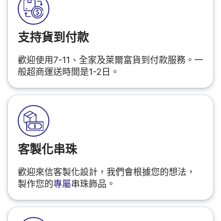
支持貨到付款
歡迎使用7-11、全家及萊爾富貨到付款服務。一
般超商運送時間是1-2日。
客製化串珠
歡迎來信客製化設計，我們會根據您的想法，
製作您的
專屬
串珠飾品。