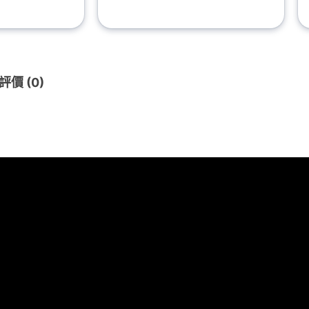
評價 (0)