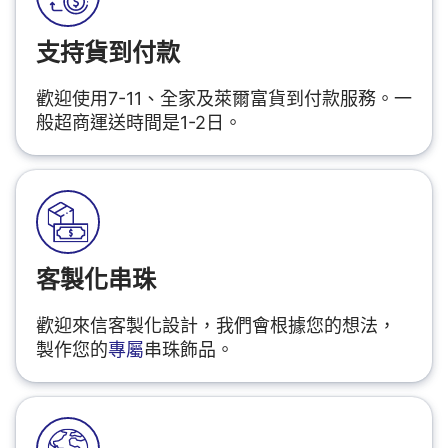
支持貨到付款
歡迎使用7-11、全家及萊爾富貨到付款服務。一
般超商運送時間是1-2日。
客製化串珠
歡迎來信客製化設計，我們會根據您的想法，
製作您的
專屬
串珠飾品。