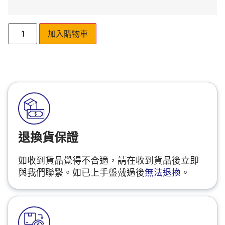
加入購物車
退換貨保證
如收到貨品覺得不合適，請在收到貨品後立即
與我們聯繫。如已上手盤戴過後
無法退換
。