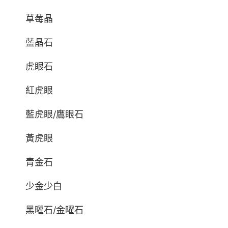
草莓晶
藍晶石
虎眼石
紅虎眼
藍虎眼/鷹眼石
黃虎眼
青金石
少金少白
黑曜石/金曜石