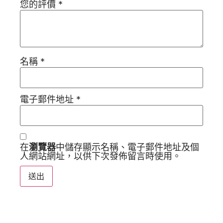
您的評價
*
名稱
*
電子郵件地址
*
在
瀏覽器
中儲存顯示名稱、電子郵件地址及個
人網站網址，以供下次發佈留言時使用。