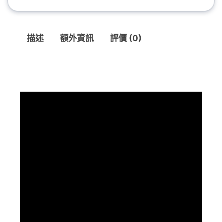
描述
額外資訊
評價 (0)
描述