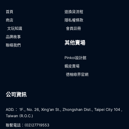
首頁
退換貨流程
商店
隱私權條款
文玩知識
會員註冊
品牌故事
其他賣場
聯絡我們
Pinkoi設計館
蝦皮賣場
德榕綠界官網
公司資訊
ADD.： 1F., No. 26, Xing'an St., Zhongshan Dist., Taipei City 104 ,
Taiwan (R.O.C.)
聯繫電話：(02)27719553