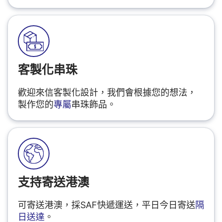
客製化串珠
歡迎來信客製化設計，我們會根據您的想法，
製作您的
專屬
串珠飾品。
支持寄送港澳
可寄送港澳，採SAF快遞運送，平日今日寄送
隔
日送達
。