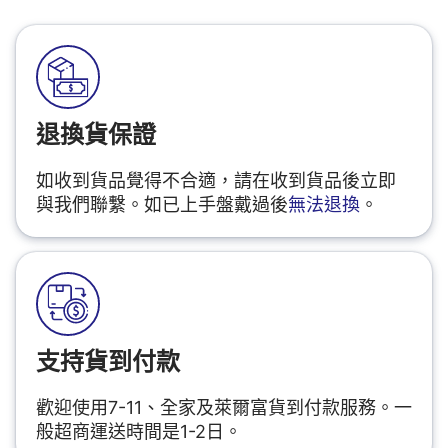
退換貨保證
如收到貨品覺得不合適，請在收到貨品後立即
與我們聯繫。如已上手盤戴過後
無法退換
。
支持貨到付款
歡迎使用7-11、全家及萊爾富貨到付款服務。一
般超商運送時間是1-2日。