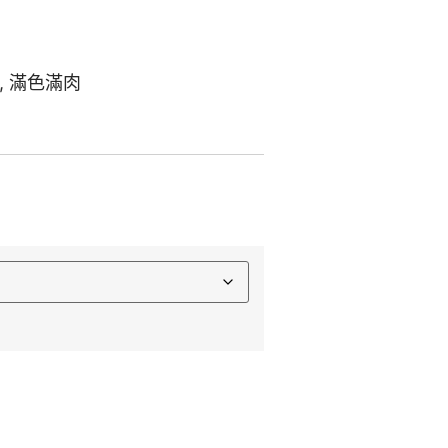
,
滿色滿肉