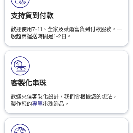
支持貨到付款
歡迎使用7-11、全家及萊爾富貨到付款服務。一
般超商運送時間是1-2日。
客製化串珠
歡迎來信客製化設計，我們會根據您的想法，
製作您的
專屬
串珠飾品。