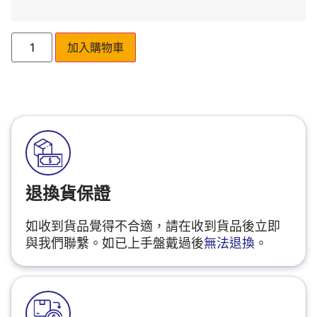
加入購物車
退換貨保證
如收到貨品覺得不合適，請在收到貨品後立即
與我們聯繫。如已上手盤戴過後
無法退換
。