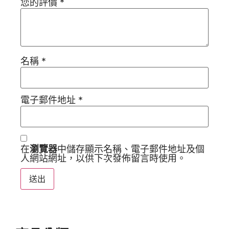
您的評價
*
名稱
*
電子郵件地址
*
在
瀏覽器
中儲存顯示名稱、電子郵件地址及個
人網站網址，以供下次發佈留言時使用。