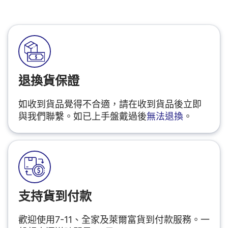
退換貨保證
如收到貨品覺得不合適，請在收到貨品後立即
與我們聯繫。如已上手盤戴過後
無法退換
。
支持貨到付款
歡迎使用7-11、全家及萊爾富貨到付款服務。一