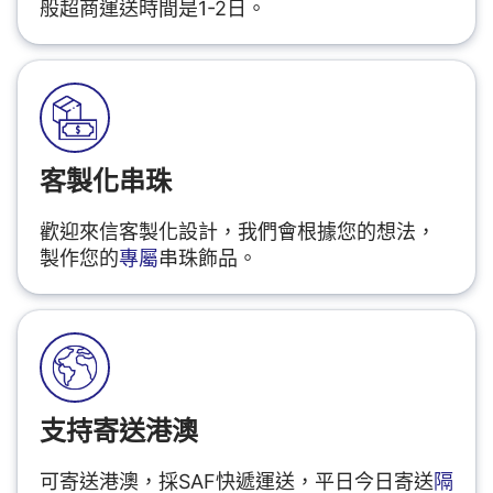
般超商運送時間是1-2日。
客製化串珠
歡迎來信客製化設計，我們會根據您的想法，
製作您的
專屬
串珠飾品。
支持寄送港澳
可寄送港澳，採SAF快遞運送，平日今日寄送
隔