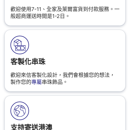
歡迎使用7-11、全家及萊爾富貨到付款服務。一
般超商運送時間是1-2日。
客製化串珠
歡迎來信客製化設計，我們會根據您的想法，
製作您的
專屬
串珠飾品。
支持寄送港澳