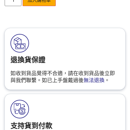
退換貨保證
如收到貨品覺得不合適，請在收到貨品後立即
與我們聯繫。如已上手盤戴過後
無法退換
。
支持貨到付款