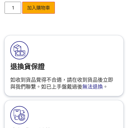
加入購物車
退換貨保證
如收到貨品覺得不合適，請在收到貨品後立即
與我們聯繫。如已上手盤戴過後
無法退換
。