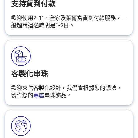
支持貨到付款
歡迎使用7-11、全家及萊爾富貨到付款服務。一
般超商運送時間是1-2日。
客製化串珠
歡迎來信客製化設計，我們會根據您的想法，
製作您的
專屬
串珠飾品。