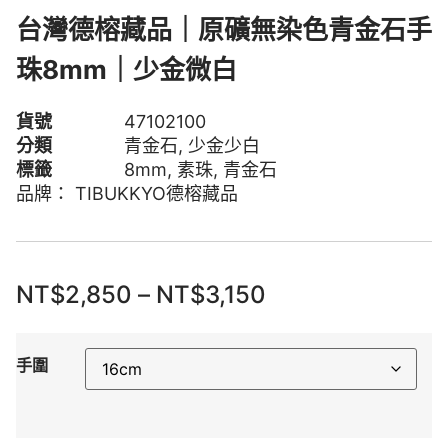
台灣德榕藏品｜原礦無染色青金石手
珠8mm｜少金微白
貨號
47102100
分類
青金石
,
少金少白
標籤
8mm
,
素珠
,
青金石
品牌：
TIBUKKYO德榕藏品
NT$
2,850
–
NT$
3,150
手圍