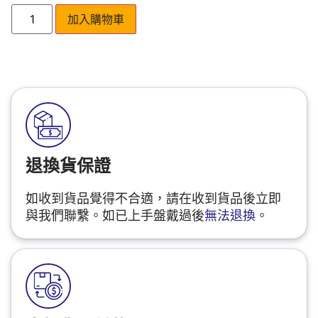
加入購物車
退換貨保證
如收到貨品覺得不合適，請在收到貨品後立即
與我們聯繫。如已上手盤戴過後
無法退換
。