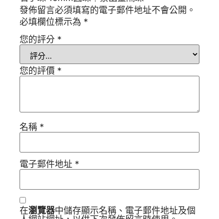
發佈留言必須填寫的電子郵件地址不會公開。
必填欄位標示為
*
您的評分
*
您的評價
*
名稱
*
電子郵件地址
*
在
瀏覽器
中儲存顯示名稱、電子郵件地址及個