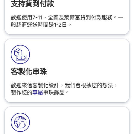
支持貨到付款
歡迎使用7-11、全家及萊爾富貨到付款服務。一
般超商運送時間是1-2日。
客製化串珠
歡迎來信客製化設計，我們會根據您的想法，
製作您的
專屬
串珠飾品。