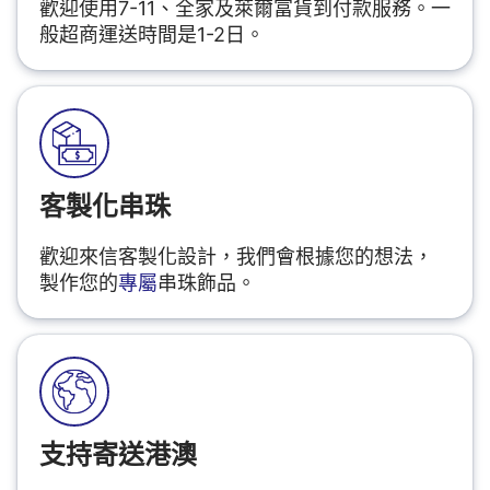
歡迎使用7-11、全家及萊爾富貨到付款服務。一
般超商運送時間是1-2日。
客製化串珠
歡迎來信客製化設計，我們會根據您的想法，
製作您的
專屬
串珠飾品。
支持寄送港澳