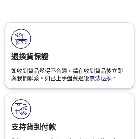
退換貨保證
如收到貨品覺得不合適，請在收到貨品後立即
與我們聯繫。如已上手盤戴過後
無法退換
。
支持貨到付款