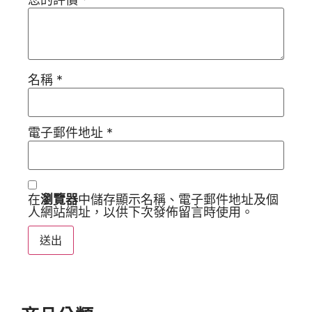
名稱
*
電子郵件地址
*
在
瀏覽器
中儲存顯示名稱、電子郵件地址及個
人網站網址，以供下次發佈留言時使用。