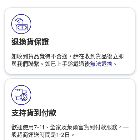
退換貨保證
如收到貨品覺得不合適，請在收到貨品後立即
與我們聯繫。如已上手盤戴過後
無法退換
。
支持貨到付款
歡迎使用7-11、全家及萊爾富貨到付款服務。一
般超商運送時間是1-2日。