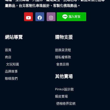
屬飾品，台北客制化串珠設計、客製化佛珠飾品。
網站導覽
購物支援
首頁
退換貨流程
商店
隱私權條款
文玩知識
會員註冊
品牌故事
其他賣場
聯絡我們
Pinkoi設計館
蝦皮賣場
德榕綠界官網