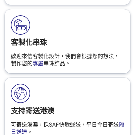
客製化串珠
歡迎來信客製化設計，我們會根據您的想法，
製作您的
專屬
串珠飾品。
支持寄送港澳
可寄送港澳，採SAF快遞運送，平日今日寄送
隔
日送達
。