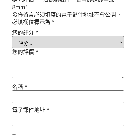
8mm”
發佈留言必須填寫的電子郵件地址不會公開。
必填欄位標示為
*
您的評分
*
您的評價
*
名稱
*
電子郵件地址
*