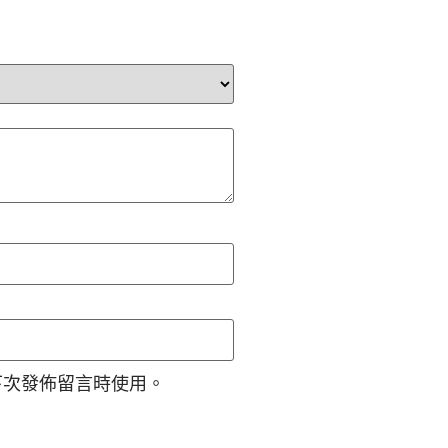
下次發佈留言時使用。