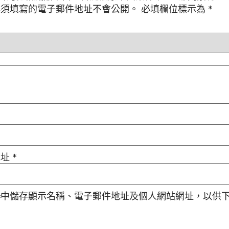
必須填寫的電子郵件地址不會公開。
必填欄位標示為
*
地址
*
器
中儲存顯示名稱、電子郵件地址及個人網站網址，以供