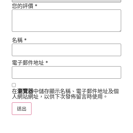
您的評價
*
名稱
*
電子郵件地址
*
在
瀏覽器
中儲存顯示名稱、電子郵件地址及個
人網站網址，以供下次發佈留言時使用。