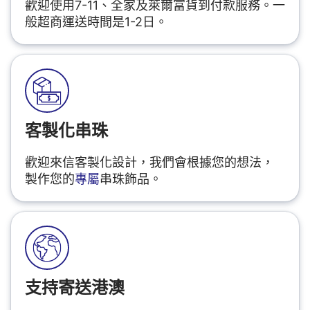
歡迎使用7-11、全家及萊爾富貨到付款服務。一
般超商運送時間是1-2日。
客製化串珠
歡迎來信客製化設計，我們會根據您的想法，
製作您的
專屬
串珠飾品。
支持寄送港澳