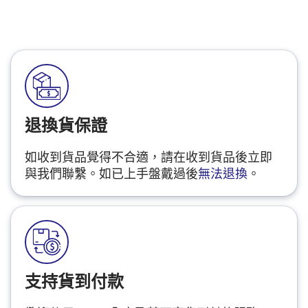
退換貨保證
如收到貨品覺得不合適，請在收到貨品後立即
與我們聯繫。如已上手盤戴過後
無法退換
。
支持貨到付款