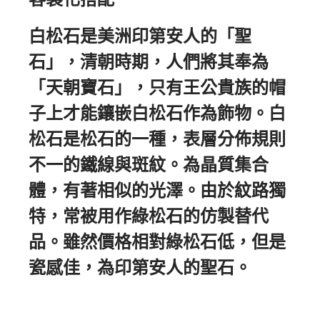
白松石是美洲印第安人的「聖
石」，清朝時期，人們將其奉為
「天朝寶石」，只有王公貴族的帽
子上才能鑲嵌白松石作為飾物。白
松石是松石的一種，表層分佈規則
不一的鐵線與斑紋。為晶質集合
體，有著相似的光澤。由於紋路獨
特，常被用作綠松石的仿製替代
品。雖然價格相對綠松石低，但是
瓷感佳，為印第安人的聖石。