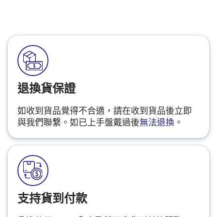
退換貨保證
如收到貨品覺得不合適，請在收到貨品後立即
與我們聯繫。如已上手盤戴過後
無法退換
。
支持貨到付款