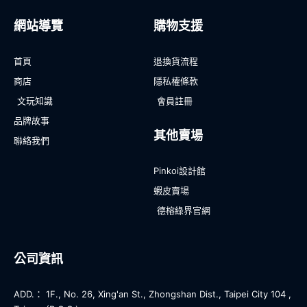
網站導覽
購物支援
首頁
退換貨流程
商店
隱私權條款
文玩知識
會員註冊
品牌故事
其他賣場
聯絡我們
Pinkoi設計館
蝦皮賣場
德榕綠界官網
公司資訊
ADD.： 1F., No. 26, Xing'an St., Zhongshan Dist., Taipei City 104 ,