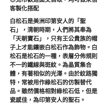
客製化搭配
白松石是美洲印第安人的「聖
石」，清朝時期，人們將其奉為
「天朝寶石」，只有王公貴族的帽
子上才能鑲嵌白松石作為飾物。白
松石是松石的一種，表層分佈規則
不一的鐵線與斑紋。為晶質集合
體，有著相似的光澤。由於紋路獨
特，常被用作綠松石的仿製替代
品。雖然價格相對綠松石低，但是
瓷感佳，為印第安人的聖石。