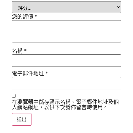
您的評價
*
名稱
*
電子郵件地址
*
在
瀏覽器
中儲存顯示名稱、電子郵件地址及個
人網站網址，以供下次發佈留言時使用。