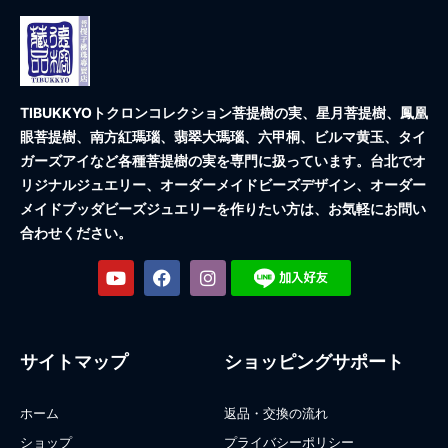
TIBUKKYOトクロンコレクション
菩提樹の実、星月菩提樹、鳳凰
眼菩提樹、南方紅瑪瑙、翡翠大瑪瑙、六甲桐、ビルマ黄玉、タイ
ガーズアイなど各種菩提樹の実を専門に扱っています。台北でオ
リジナルジュエリー、オーダーメイドビーズデザイン、オーダー
メイドブッダビーズジュエリーを作りたい方は、お気軽にお問い
合わせください。
サイトマップ
ショッピングサポート
ホーム
返品・交換の流れ
ショップ
プライバシーポリシー