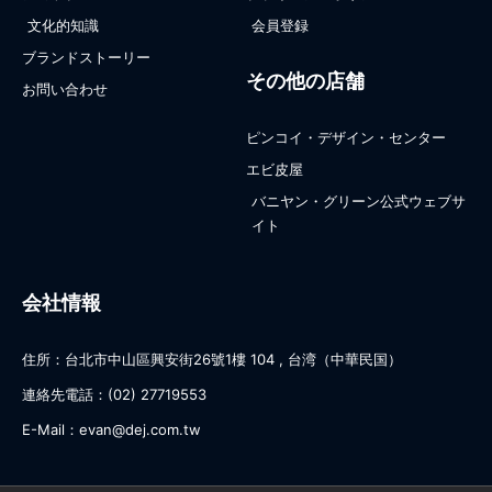
文化的知識
会員登録
ブランドストーリー
その他の店舗
お問い合わせ
ピンコイ・デザイン・センター
エビ皮屋
バニヤン・グリーン公式ウェブサ
イト
会社情報
住所：台北市中山區興安街26號1樓 104 , 台湾（中華民国）
連絡先電話：(02) 27719553
E-Mail：evan@dej.com.tw