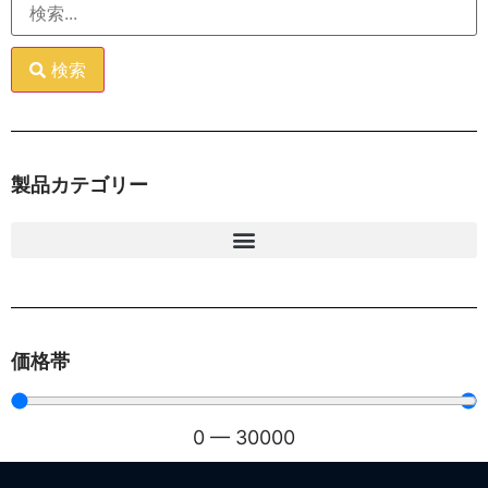
検索
製品カテゴリー
価格帯
0
—
30000